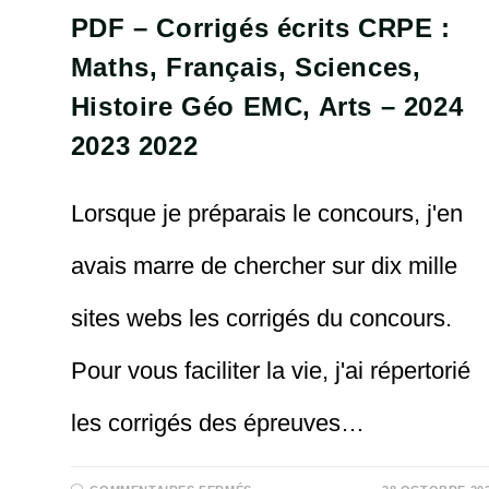
CRPE
PDF – Corrigés écrits CRPE :
Maths, Français, Sciences,
Histoire Géo EMC, Arts – 2024
2023 2022
Lorsque je préparais le concours, j'en
avais marre de chercher sur dix mille
sites webs les corrigés du concours.
Pour vous faciliter la vie, j'ai répertorié
les corrigés des épreuves…
SUR