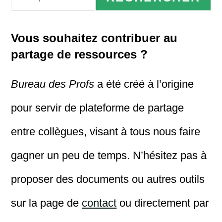
Vous souhaitez contribuer au
partage de ressources ?
Bureau des Profs
a été créé à l’origine
pour servir de plateforme de partage
entre collègues, visant à tous nous faire
gagner un peu de temps. N’hésitez pas à
proposer des documents ou autres outils
sur la page de
contact
ou directement par