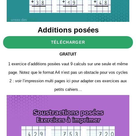
Additions posées
TÉLÉCHARGER
GRATUIT
1 exercice d’additions posées vaut 9 calculs sur une seule et même
page. Notez que le format A4 n’est pas un obstacle pour vos cycles
2 : voir l’impression multi pages ici pour adapter ces exercices aux
petits cahiers…