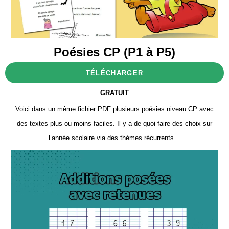
Poésies CP (P1 à P5)
TÉLÉCHARGER
GRATUIT
Voici dans un même fichier PDF plusieurs poésies niveau CP avec
des textes plus ou moins faciles. Il y a de quoi faire des choix sur
l’année scolaire via des thèmes récurrents…