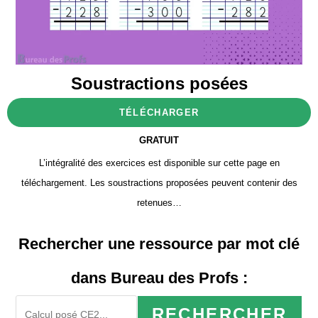
Soustractions posées
TÉLÉCHARGER
GRATUIT
L’intégralité des exercices est disponible sur cette page en
téléchargement. Les soustractions proposées peuvent contenir des
retenues…
Rechercher une ressource par mot clé
dans Bureau des Profs :
RECHERCHER