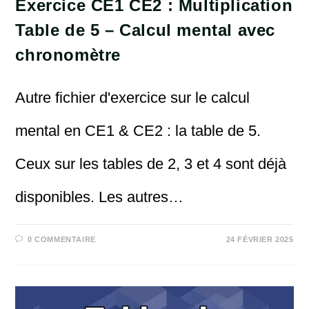
Exercice CE1 CE2 : Multiplication
Table de 5 – Calcul mental avec
chronomètre
Autre fichier d'exercice sur le calcul
mental en CE1 & CE2 : la table de 5.
Ceux sur les tables de 2, 3 et 4 sont déjà
disponibles. Les autres…
0 COMMENTAIRE
24 FÉVRIER 2025