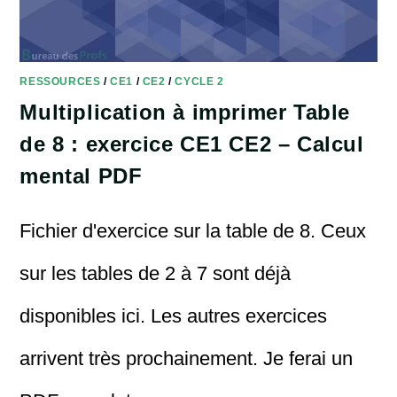
RESSOURCES
/
CE1
/
CE2
/
CYCLE 2
Multiplication à imprimer Table
de 8 : exercice CE1 CE2 – Calcul
mental PDF
Fichier d'exercice sur la table de 8. Ceux
sur les tables de 2 à 7 sont déjà
disponibles ici. Les autres exercices
arrivent très prochainement. Je ferai un