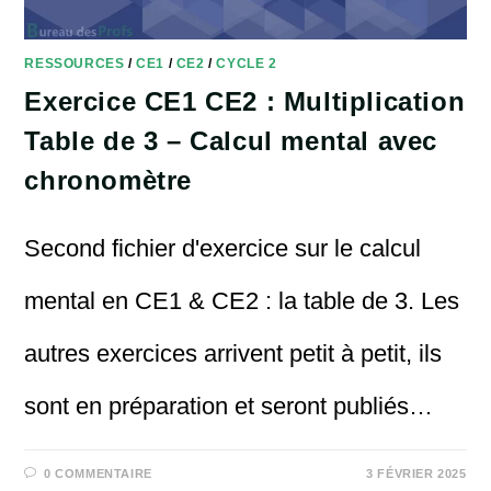
RESSOURCES
/
CE1
/
CE2
/
CYCLE 2
Exercice CE1 CE2 : Multiplication
Table de 3 – Calcul mental avec
chronomètre
Second fichier d'exercice sur le calcul
mental en CE1 & CE2 : la table de 3. Les
autres exercices arrivent petit à petit, ils
sont en préparation et seront publiés…
0 COMMENTAIRE
3 FÉVRIER 2025