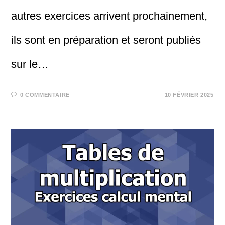
autres exercices arrivent prochainement,
ils sont en préparation et seront publiés
sur le…
0 COMMENTAIRE
10 FÉVRIER 2025