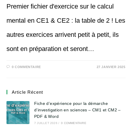
Premier fichier d'exercice sur le calcul
mental en CE1 & CE2 : la table de 2 ! Les
autres exercices arrivent petit à petit, ils
sont en préparation et seront…
0 COMMENTAIRE
27 JANVIER 2025
Article Récent
Fiche d’expérience pour la démarche
d’investigation en sciences – CM1 et CM2 –
PDF & Word
7 JUILLET 2026
/
0 COMMENTAIRE