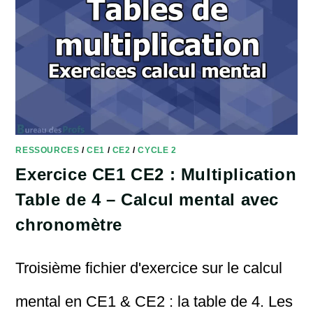
RESSOURCES
/
CE1
/
CE2
/
CYCLE 2
Exercice CE1 CE2 : Multiplication
Table de 4 – Calcul mental avec
chronomètre
Troisième fichier d'exercice sur le calcul
mental en CE1 & CE2 : la table de 4. Les