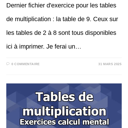
Dernier fichier d'exercice pour les tables
de multiplication : la table de 9. Ceux sur
les tables de 2 à 8 sont tous disponibles
ici à imprimer. Je ferai un…
0 COMMENTAIRE
31 MARS 2025