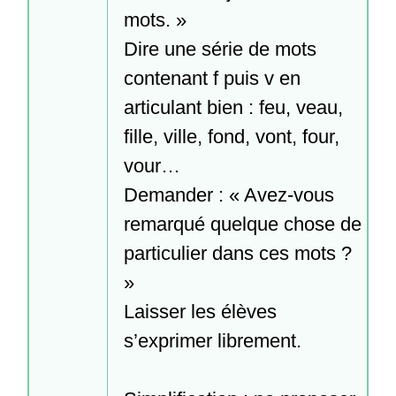
mots. »

Dire une série de mots 
contenant f puis v en 
articulant bien : feu, veau, 
fille, ville, fond, vont, four, 
vour…

Demander : « Avez-vous 
remarqué quelque chose de 
particulier dans ces mots ? 
»

Laisser les élèves 
s’exprimer librement.
