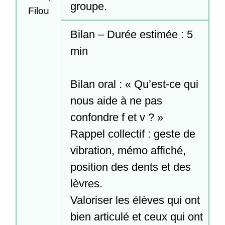
groupe.
Filou
Bilan – Durée estimée : 5 
min

Bilan oral : « Qu’est-ce qui 
nous aide à ne pas 
confondre f et v ? »

Rappel collectif : geste de 
vibration, mémo affiché, 
position des dents et des 
lèvres.

Valoriser les élèves qui ont 
bien articulé et ceux qui ont 