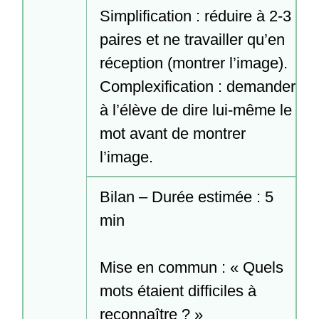
Simplification : réduire à 2-3 
paires et ne travailler qu’en 
réception (montrer l’image).

Complexification : demander 
à l’élève de dire lui-même le 
mot avant de montrer 
l’image.
Bilan – Durée estimée : 5 
min

Mise en commun : « Quels 
mots étaient difficiles à 
reconnaître ? »
