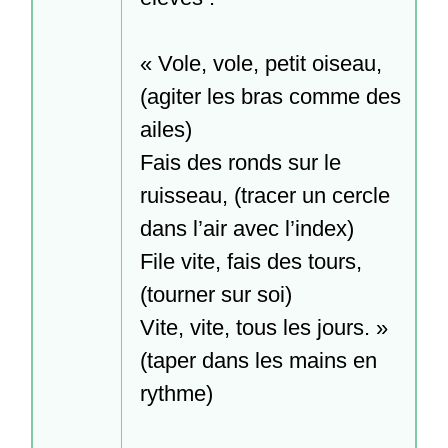
« Vole, vole, petit oiseau, 
(agiter les bras comme des 
ailes)

Fais des ronds sur le 
ruisseau, (tracer un cercle 
dans l’air avec l’index)

File vite, fais des tours, 
(tourner sur soi)

Vite, vite, tous les jours. » 
(taper dans les mains en 
rythme)
