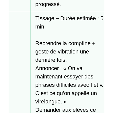
progressé.
Tissage – Durée estimée : 5 
min

Reprendre la comptine + 
geste de vibration une 
dernière fois.

Annoncer : « On va 
maintenant essayer des 
phrases difficiles avec f et v. 
C’est ce qu’on appelle un 
virelangue. »

Demander aux élèves ce 