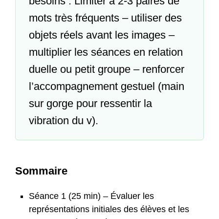
besoins : Limiter à 2-3 paires de
mots très fréquents – utiliser des
objets réels avant les images –
multiplier les séances en relation
duelle ou petit groupe – renforcer
l’accompagnement gestuel (main
sur gorge pour ressentir la
vibration du v).
Sommaire
Séance 1 (25 min) – Évaluer les
représentations initiales des élèves et les