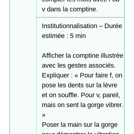
v dans la comptine.
Institutionnalisation – Durée 
estimée : 5 min

Afficher la comptine illustrée 
avec les gestes associés.

Expliquer : « Pour faire f, on 
pose les dents sur la lèvre 
et on souffle. Pour v, pareil, 
mais on sent la gorge vibrer. 
»

Poser la main sur la gorge 