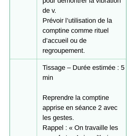
pour démontrer la vibration 
de v.

Prévoir l’utilisation de la 
comptine comme rituel 
d’accueil ou de 
regroupement.
Tissage – Durée estimée : 5 
min

Reprendre la comptine 
apprise en séance 2 avec 
les gestes.

Rappel : « On travaille les 