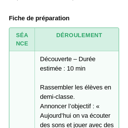
Fiche de préparation
SÉA
DÉROULEMENT
NCE
Découverte – Durée 
estimée : 10 min

Rassembler les élèves en 
demi-classe.

Annoncer l’objectif : « 
Aujourd’hui on va écouter 
des sons et jouer avec des 