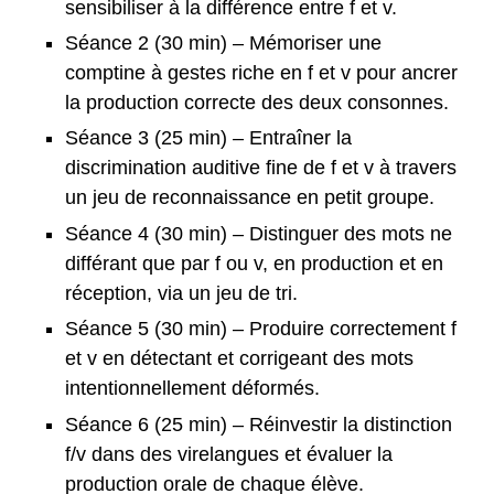
sensibiliser à la différence entre f et v.
Séance 2 (30 min) – Mémoriser une
comptine à gestes riche en f et v pour ancrer
la production correcte des deux consonnes.
Séance 3 (25 min) – Entraîner la
discrimination auditive fine de f et v à travers
un jeu de reconnaissance en petit groupe.
Séance 4 (30 min) – Distinguer des mots ne
différant que par f ou v, en production et en
réception, via un jeu de tri.
Séance 5 (30 min) – Produire correctement f
et v en détectant et corrigeant des mots
intentionnellement déformés.
Séance 6 (25 min) – Réinvestir la distinction
f/v dans des virelangues et évaluer la
production orale de chaque élève.