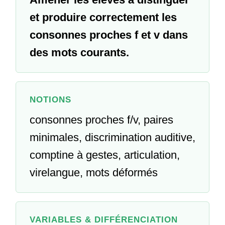
et produire correctement les
consonnes proches f et v dans
des mots courants.
NOTIONS
consonnes proches f/v, paires
minimales, discrimination auditive,
comptine à gestes, articulation,
virelangue, mots déformés
VARIABLES & DIFFÉRENCIATION