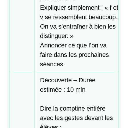
Expliquer simplement : « f et 
v se ressemblent beaucoup. 
On va s’entraîner à bien les 
distinguer. »

Annoncer ce que l’on va 
faire dans les prochaines 
séances.
Découverte – Durée 
estimée : 10 min

Dire la comptine entière 
avec les gestes devant les 
élèves :
