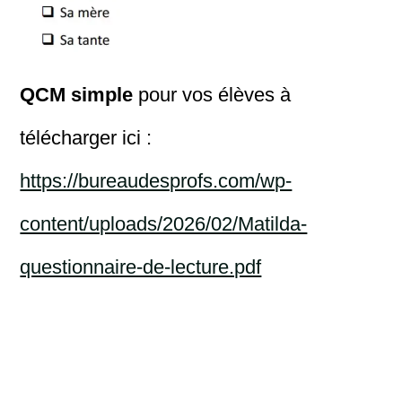
QCM simple
pour vos élèves à
télécharger ici :
https://bureaudesprofs.com/wp-
content/uploads/2026/02/Matilda-
questionnaire-de-lecture.pdf