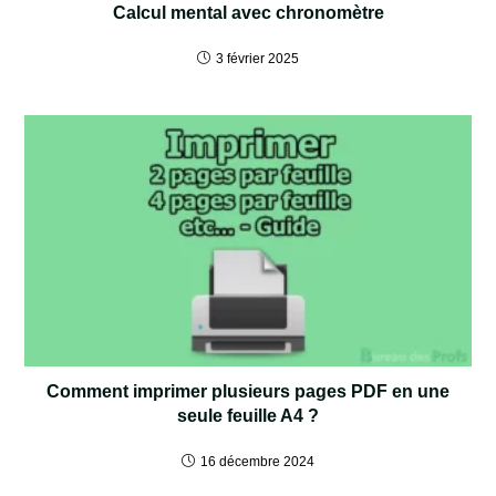
Calcul mental avec chronomètre
3 février 2025
Comment imprimer plusieurs pages PDF en une
seule feuille A4 ?
16 décembre 2024