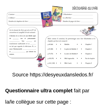
Source https://desyeuxdansledos.fr/
Questionnaire ultra complet
fait par
la/le collègue sur cette page :