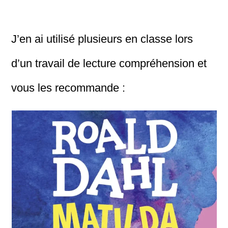
J’en ai utilisé plusieurs en classe lors
d’un travail de lecture compréhension et
vous les recommande :