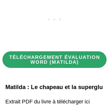
TÉLÉCHARGEMENT ÉVALUATION
WORD (MATILDA)
Matilda : Le chapeau et la superglu
Extrait PDF du livre à télécharger ici