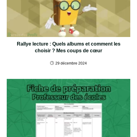
Rallye lecture : Quels albums et comment les
choisir ? Mes coups de cœur
29 décembre 2024