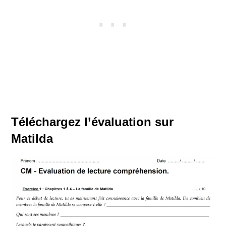
Téléchargez l’évaluation sur
Matilda