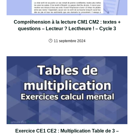
Compréhension à la lecture CM1 CM2 : textes +
questions – Lecteur ? Lectheure ! – Cycle 3
11 septembre 2024
Exercice CE1 CE2 : Multiplication Table de 3 –