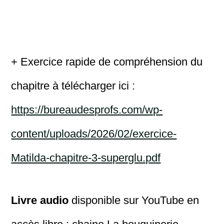
+ Exercice rapide de compréhension du
chapitre à télécharger ici :
https://bureaudesprofs.com/wp-
content/uploads/2026/02/exercice-
Matilda-chapitre-3-superglu.pdf
Livre audio
disponible sur YouTube en