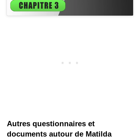
Autres questionnaires et
documents autour de Matilda