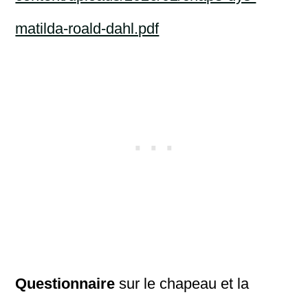
matilda-roald-dahl.pdf
Questionnaire
sur le chapeau et la