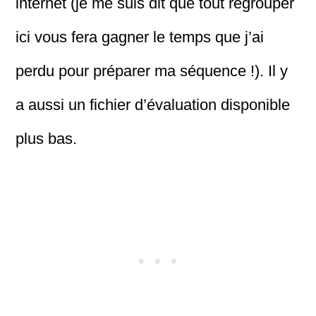
internet (je me suis dit que tout regrouper
ici vous fera gagner le temps que j’ai
perdu pour préparer ma séquence !). Il y
a aussi un fichier d’évaluation disponible
plus bas.