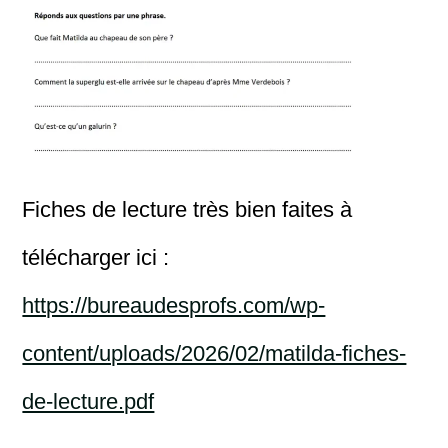
Fiches de lecture très bien faites à
télécharger ici :
https://bureaudesprofs.com/wp-
content/uploads/2026/02/matilda-fiches-
de-lecture.pdf