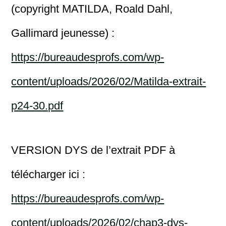
(copyright MATILDA, Roald Dahl,
Gallimard jeunesse) :
https://bureaudesprofs.com/wp-
content/uploads/2026/02/Matilda-extrait-
p24-30.pdf
VERSION DYS de l’extrait PDF à
télécharger ici :
https://bureaudesprofs.com/wp-
content/uploads/2026/02/chap3-dys-