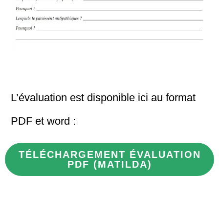
L’évaluation est disponible ici au format
PDF et word :
TÉLÉCHARGEMENT ÉVALUATION
PDF (MATILDA)