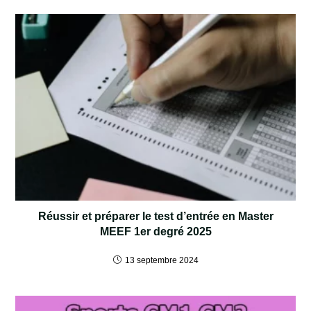
Réussir et préparer le test d’entrée en Master
MEEF 1er degré 2025
13 septembre 2024