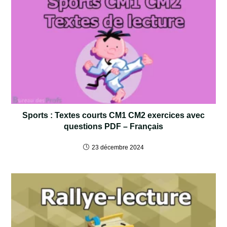
Sports : Textes courts CM1 CM2 exercices avec
questions PDF – Français
23 décembre 2024