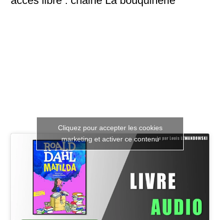
accès libre : chaine La bouquinerie
Cliquez pour accepter les cookies
marketing et activer ce contenu