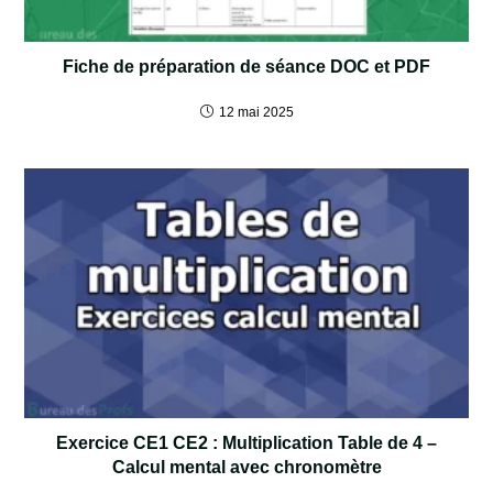
Fiche de préparation de séance DOC et PDF
12 mai 2025
Exercice CE1 CE2 : Multiplication Table de 4 –
Calcul mental avec chronomètre