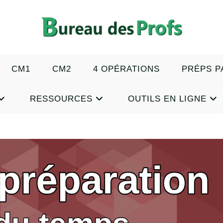
CM1
CM2
4 OPÉRATIONS
PRÉPS P
RESSOURCES
OUTILS EN LIGNE