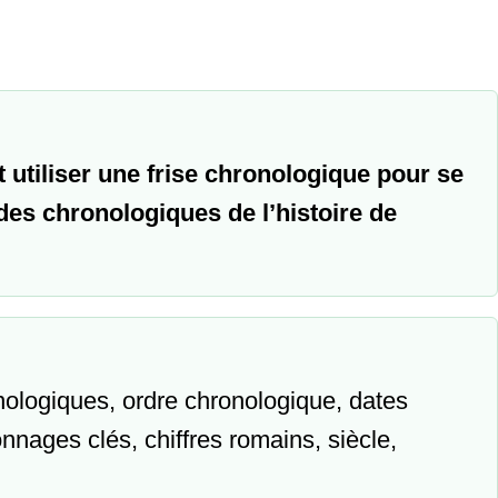
 utiliser une frise chronologique pour se
des chronologiques de l’histoire de
nologiques, ordre chronologique, dates
nages clés, chiffres romains, siècle,