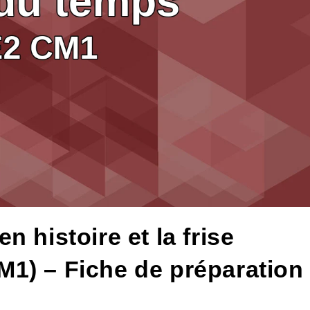
 histoire et la frise
1) – Fiche de préparation