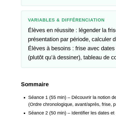
VARIABLES & DIFFÉRENCIATION
Élèves en réussite : légender la fri
présentation par période, calculer 
Élèves à besoins : frise avec dates
(plutôt qu’à dessiner), tableau de 
Sommaire
Séance 1 (55 min) – Découvrir la notion 
(Ordre chronologique, avant/après, frise, p
Séance 2 (50 min) – Identifier les dates e