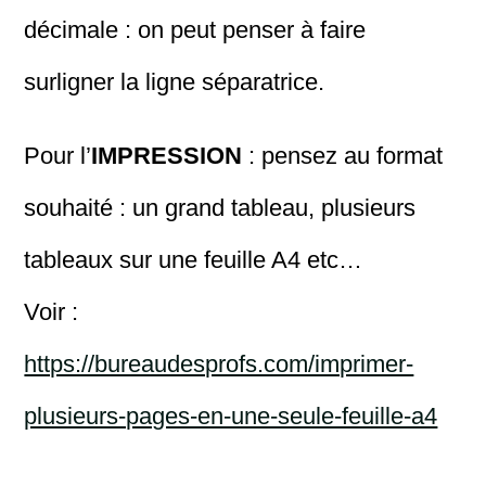
décimale : on peut penser à faire
surligner la ligne séparatrice.
Pour l’
IMPRESSION
: pensez au format
souhaité : un grand tableau, plusieurs
tableaux sur une feuille A4 etc…
Voir :
https://bureaudesprofs.com/imprimer-
plusieurs-pages-en-une-seule-feuille-a4