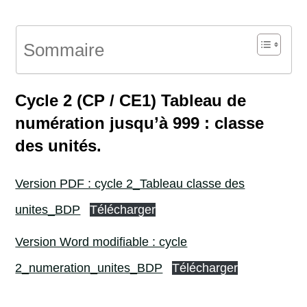
Sommaire
Cycle 2 (CP / CE1) Tableau de
numération jusqu’à 999 : classe
des unités.
Version PDF : cycle 2_Tableau classe des
unites_BDP
Télécharger
Version Word modifiable : cycle
2_numeration_unites_BDP
Télécharger