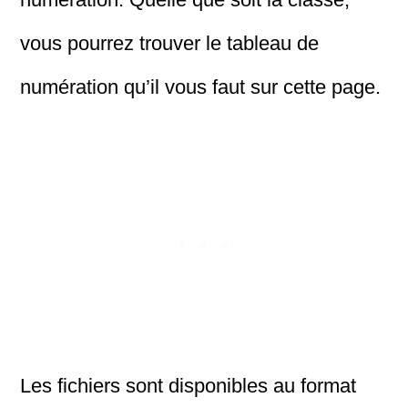
vous pourrez trouver le tableau de
numération qu’il vous faut sur cette page.
Les fichiers sont disponibles au format