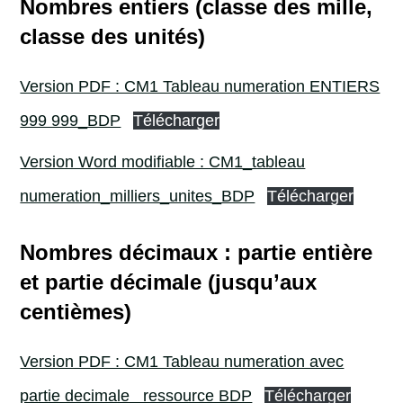
Nombres entiers (classe des mille,
classe des unités)
Version PDF : CM1 Tableau numeration ENTIERS
999 999_BDP
Télécharger
Version Word modifiable : CM1_tableau
numeration_milliers_unites_BDP
Télécharger
Nombres décimaux : partie entière
et partie décimale (jusqu’aux
centièmes)
Version PDF : CM1 Tableau numeration avec
partie decimale_ ressource BDP
Télécharger