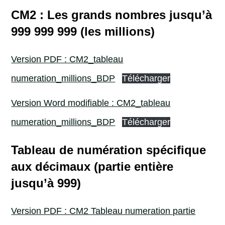
CM2 : Les grands nombres jusqu’à
999 999 999 (les millions)
Version PDF : CM2_tableau
numeration_millions_BDP
Télécharger
Version Word modifiable : CM2_tableau
numeration_millions_BDP
Télécharger
Tableau de numération spécifique
aux décimaux (partie entière
jusqu’à 999)
Version PDF : CM2 Tableau numeration partie