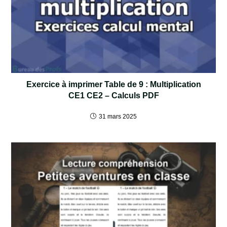
Exercice à imprimer Table de 9 : Multiplication
CE1 CE2 – Calculs PDF
31 mars 2025