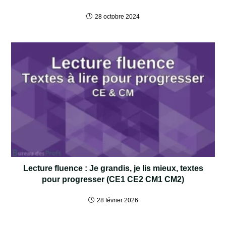
28 octobre 2024
Lecture fluence : Je grandis, je lis mieux, textes
pour progresser (CE1 CE2 CM1 CM2)
28 février 2026