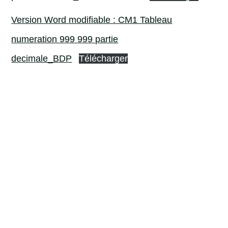
Version Word modifiable : CM1 Tableau
numeration 999 999 partie
decimale_BDP
Télécharger