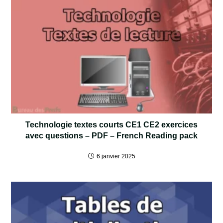
Technologie textes courts CE1 CE2 exercices
avec questions – PDF – French Reading pack
6 janvier 2025