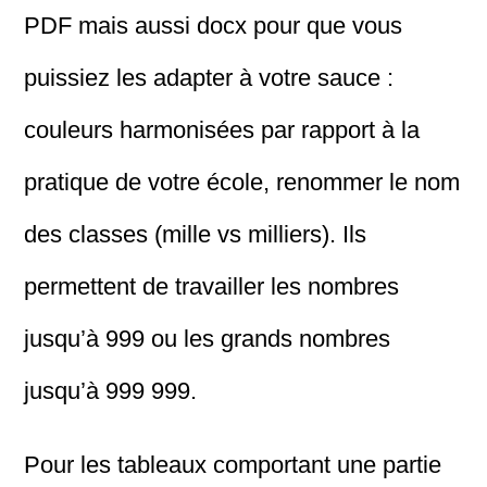
PDF mais aussi docx pour que vous
puissiez les adapter à votre sauce :
couleurs harmonisées par rapport à la
pratique de votre école, renommer le nom
des classes (mille vs milliers). Ils
permettent de travailler les nombres
jusqu’à 999 ou les grands nombres
jusqu’à 999 999.
Pour les tableaux comportant une partie