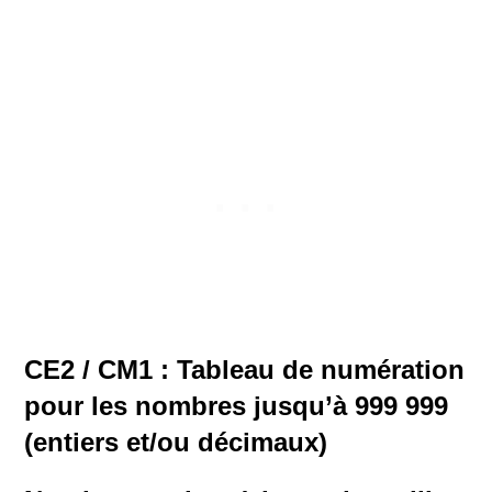
CE2 / CM1 : Tableau de numération
pour les nombres jusqu’à 999 999
(entiers et/ou décimaux)