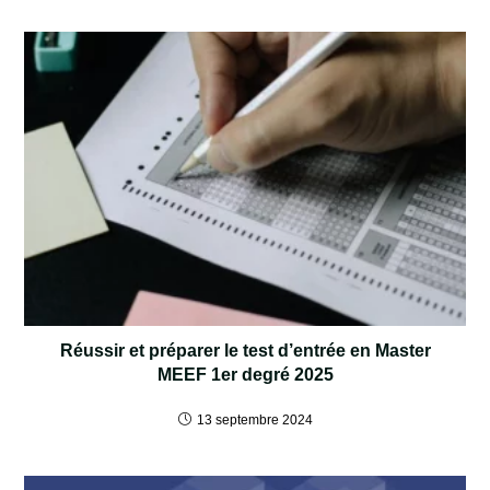
Réussir et préparer le test d’entrée en Master
MEEF 1er degré 2025
13 septembre 2024