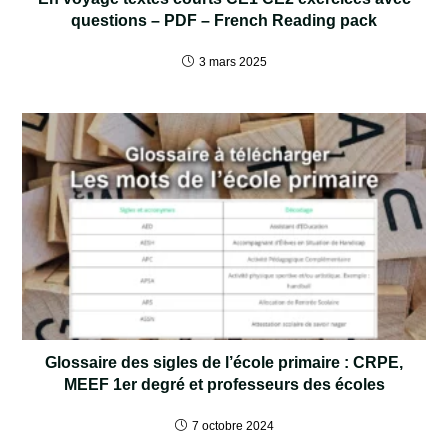
questions – PDF – French Reading pack
3 mars 2025
Glossaire des sigles de l’école primaire : CRPE,
MEEF 1er degré et professeurs des écoles
7 octobre 2024