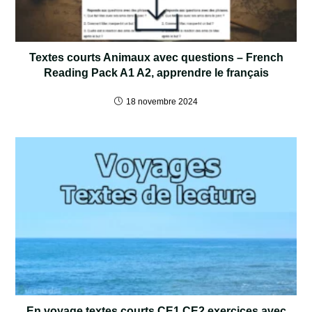
Textes courts Animaux avec questions – French
Reading Pack A1 A2, apprendre le français
18 novembre 2024
En voyage textes courts CE1 CE2 exercices avec